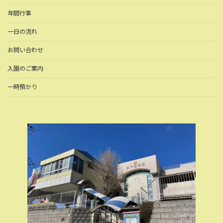
年間行事
一日の流れ
お問い合わせ
入園のご案内
一時預かり